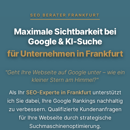
SEO BERATER FRANKFURT
Maximale Sichtbarkeit bei
Google & KI-Suche
für Unternehmen in Frankfurt
"Geht Ihre Webseite auf Google unter – wie ein
kleiner Stern am Himmel?"
Als Ihr
SEO-Experte in Frankfurt
unterstützt
ich Sie dabei, Ihre Google Rankings nachhaltig
zu verbessern. Qualifizierte Kundenanfragen
für Ihre Webseite durch strategische
Suchmaschinenoptimierung.