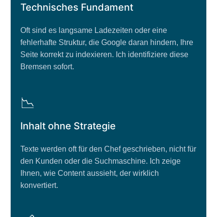
Technisches Fundament
Oft sind es langsame Ladezeiten oder eine
fehlerhafte Struktur, die Google daran hindern, Ihre
Seite korrekt zu indexieren. Ich identifiziere diese
Bremsen sofort.
📉
Inhalt ohne Strategie
Texte werden oft für den Chef geschrieben, nicht für
den Kunden oder die Suchmaschine. Ich zeige
Ihnen, wie Content aussieht, der wirklich
konvertiert.