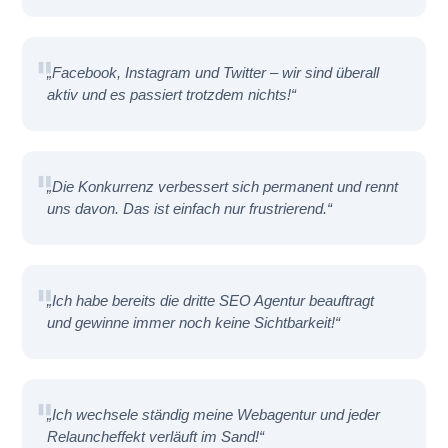
„Facebook, Instagram und Twitter – wir sind überall
aktiv und es passiert trotzdem nichts!“
„Die Konkurrenz verbessert sich permanent und rennt
uns davon. Das ist einfach nur frustrierend.“
„Ich habe bereits die dritte SEO Agentur beauftragt
und gewinne immer noch keine Sichtbarkeit!“
„Ich wechsele ständig meine Webagentur und jeder
Relauncheffekt verläuft im Sand!“