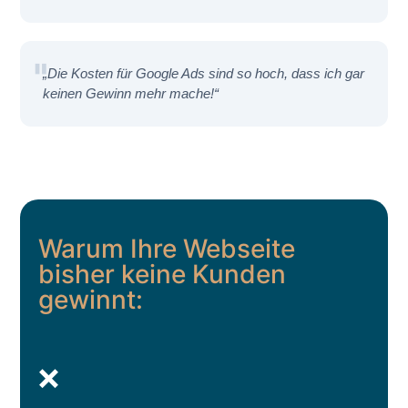
„Die Kosten für Google Ads sind so hoch, dass ich gar
keinen Gewinn mehr mache!“
Warum Ihre Webseite
bisher keine Kunden
gewinnt:
❌