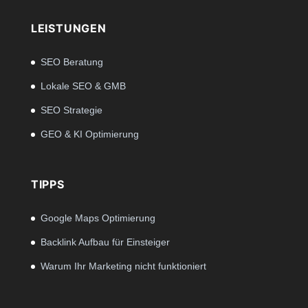
LEISTUNGEN
SEO Beratung
Lokale SEO & GMB
SEO Strategie
GEO & KI Optimierung
TIPPS
Google Maps Optimierung
Backlink Aufbau für Einsteiger
Warum Ihr Marketing nicht funktioniert